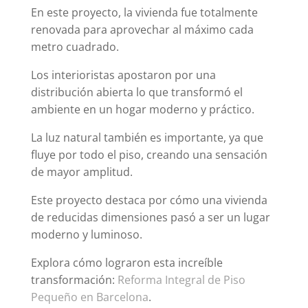
En este proyecto, la vivienda fue totalmente
renovada para aprovechar al máximo cada
metro cuadrado.
Los interioristas apostaron por una
distribución abierta lo que transformó el
ambiente en un hogar moderno y práctico.
La luz natural también es importante, ya que
fluye por todo el piso, creando una sensación
de mayor amplitud.
Este proyecto destaca por cómo una vivienda
de reducidas dimensiones pasó a ser un lugar
moderno y luminoso.
Explora cómo lograron esta increíble
transformación:
Reforma Integral de Piso
Pequeño en Barcelona
.