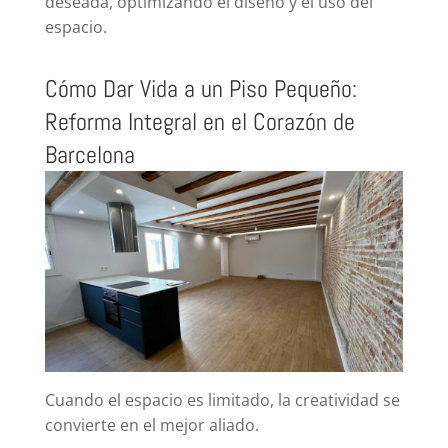
deseada, optimizando el diseño y el uso del
espacio.
Cómo Dar Vida a un Piso Pequeño:
Reforma Integral en el Corazón de
Barcelona
Cuando el espacio es limitado, la creatividad se
convierte en el mejor aliado.