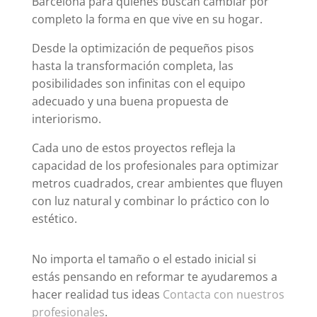
Barcelona para quienes buscan cambiar por
completo la forma en que vive en su hogar.
Desde la optimización de pequeños pisos
hasta la transformación completa, las
posibilidades son infinitas con el equipo
adecuado y una buena propuesta de
interiorismo.
Cada uno de estos proyectos refleja la
capacidad de los profesionales para optimizar
metros cuadrados, crear ambientes que fluyen
con luz natural y combinar lo práctico con lo
estético.
No importa el tamaño o el estado inicial si
estás pensando en reformar te ayudaremos a
hacer realidad tus ideas
Contacta con nuestros
profesionales
.