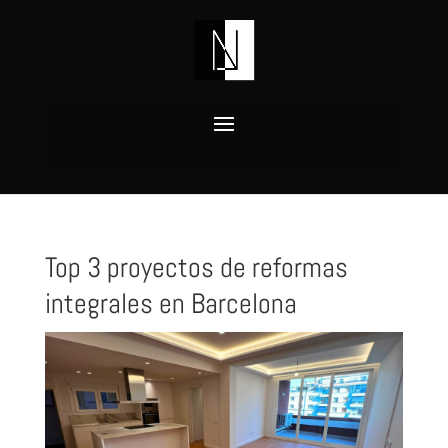
Top 3 proyectos de reformas
integrales en Barcelona