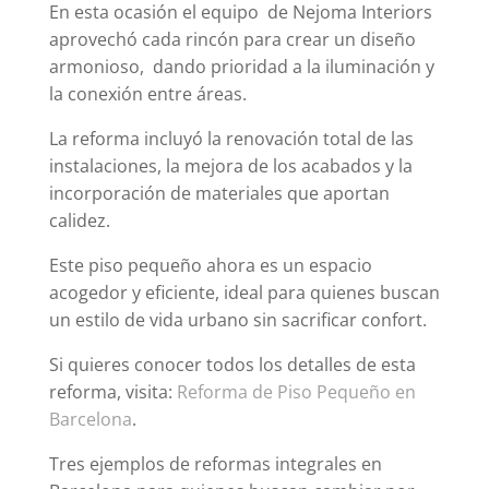
En esta ocasión el equipo de Nejoma Interiors
aprovechó cada rincón para crear un diseño
armonioso, dando prioridad a la iluminación y
la conexión entre áreas.
La reforma incluyó la renovación total de las
instalaciones, la mejora de los acabados y la
incorporación de materiales que aportan
calidez.
Este piso pequeño ahora es un espacio
acogedor y eficiente, ideal para quienes buscan
un estilo de vida urbano sin sacrificar confort.
Si quieres conocer todos los detalles de esta
reforma, visita:
Reforma de Piso Pequeño en
Barcelona
.
Tres ejemplos de reformas integrales en