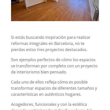
Si estás buscando inspiración para realizar
reformas integrales en Barcelona, no te
pierdas estos tres proyectos destacados.
Son ejemplos perfectos de cómo los espacios
se transforman por completo con un proyecto
de interiorismo bien pensado.
Cada uno de ellos refleja cómo es posible
transformar espacios de diferentes tamaños y
características en auténticos hogares.
Acogedores, funcionales y con la estética