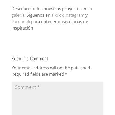
Descubre todos nuestros proyectos en la
galería
.¡Síguenos en
TikTok
I
nstagram
y
Facebook
para obtener dosis diarias de
inspiración
Submit a Comment
Your email address will not be published.
Required fields are marked
*