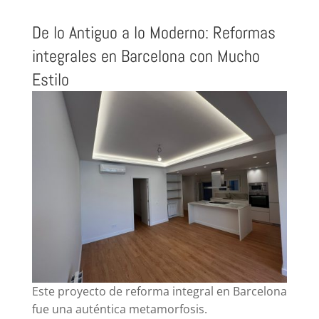
De lo Antiguo a lo Moderno: Reformas
integrales en Barcelona con Mucho
Estilo
Este proyecto de reforma integral en Barcelona
fue una auténtica metamorfosis.