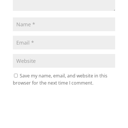
Save my name, email, and website in this
browser for the next time I comment.