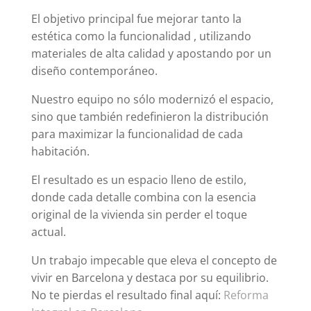
El objetivo principal fue mejorar tanto la
estética como la funcionalidad , utilizando
materiales de alta calidad y apostando por un
diseño contemporáneo.
Nuestro equipo no sólo modernizó el espacio,
sino que también redefinieron la distribución
para maximizar la funcionalidad de cada
habitación.
El resultado es un espacio lleno de estilo,
donde cada detalle combina con la esencia
original de la vivienda sin perder el toque
actual.
Un trabajo impecable que eleva el concepto de
vivir en Barcelona y destaca por su equilibrio.
No te pierdas el resultado final aquí:
Reforma