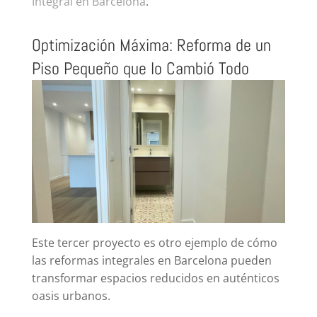
Integral en Barcelona
.
Optimización Máxima: Reforma de un
Piso Pequeño que lo Cambió Todo
Este tercer proyecto es otro ejemplo de cómo
las reformas integrales en Barcelona pueden
transformar espacios reducidos en auténticos
oasis urbanos.