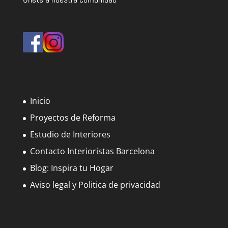
Inicio
Proyectos de Reforma
Estudio de Interiores
Contacto Interioristas Barcelona
Blog: Inspira tu Hogar
Aviso legal y Politica de privacidad