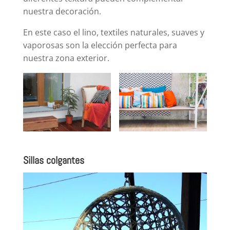
nuestra decoración.
En este caso el lino, textiles naturales, suaves y
vaporosas son la elección perfecta para
nuestra zona exterior.
Sillas colgantes