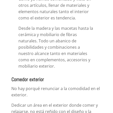
otros artículos, llenar de materiales y
elementos naturales tanto el interior
como el exterior es tendencia.
Desde la madera y las macetas hasta la
cerámica y mobiliario de fibras
naturales. Todo un abanico de
posibilidades y combinaciones a
nuestro alcance tanto en materiales
como en complementos, accesorios y
mobiliario exterior.
Comedor exterior
No hay porqué renunciar a la comodidad en el
exterior.
Dedicar un área en el exterior donde comer y
relajarse, no está reñido con el diseño y la