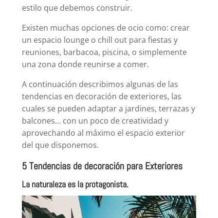
estilo que debemos construir.
Existen muchas opciones de ocio como: crear
un espacio lounge o chill out para fiestas y
reuniones, barbacoa, piscina, o simplemente
una zona donde reunirse a comer.
A continuación describimos algunas de las
tendencias en decoración de exteriores, las
cuales se pueden adaptar a jardines, terrazas y
balcones… con un poco de creatividad y
aprovechando al máximo el espacio exterior
del que disponemos.
5 Tendencias de decoración para Exteriores
La naturaleza es la protagonista.