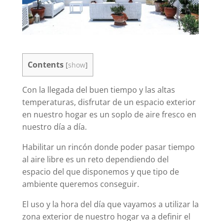
Contents
[
show
]
Con la llegada del buen tiempo y las altas
temperaturas, disfrutar de un espacio exterior
en nuestro hogar es un soplo de aire fresco en
nuestro día a día.
Habilitar un rincón donde poder pasar tiempo
al aire libre es un reto dependiendo del
espacio del que disponemos y que tipo de
ambiente queremos conseguir.
El uso y la hora del día que vayamos a utilizar la
zona exterior de nuestro hogar va a definir el