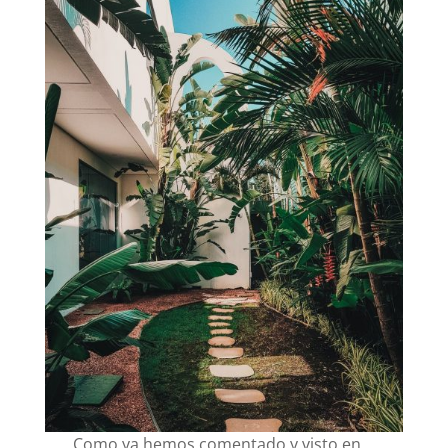
Como ya hemos comentado y visto en