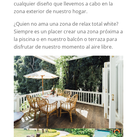
cualquier diseño que llevemos a cabo en la
zona exterior de nuestro hogar.
¿Quien no ama una zona de relax total white?
Siempre es un placer crear una zona próxima a
la piscina o en nuestro balcón o terraza para
disfrutar de nuestro momento al aire libre.