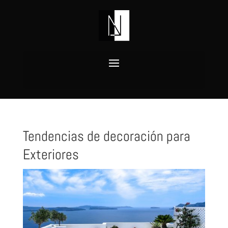
Tendencias de decoración para
Exteriores