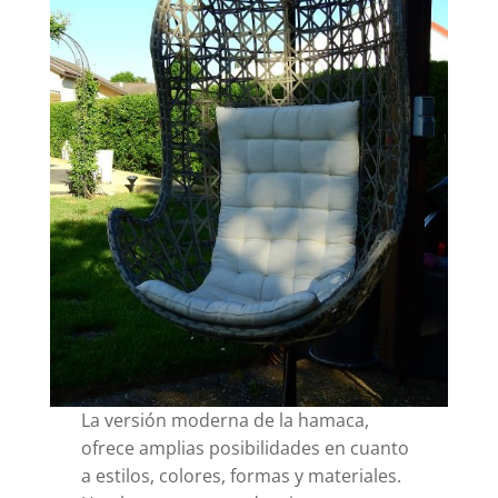
La versión moderna de la hamaca,
ofrece amplias posibilidades en cuanto
a estilos, colores, formas y materiales.