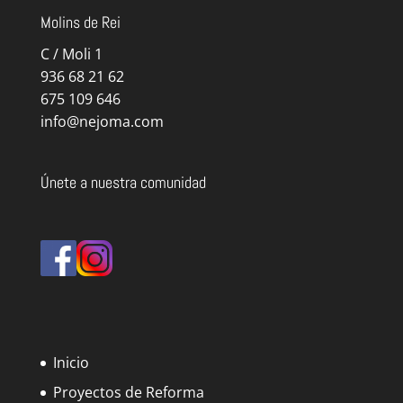
Molins de Rei
C / Moli 1
936 68 21 62
675 109 646
info@nejoma.com
Únete a nuestra comunidad
Inicio
Proyectos de Reforma