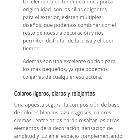
Un elemento en tendencia que aporta
originalidad son las sillas colgantes
para el exterior, existen múltiples
diseños, que podemos combinar con el
resto de nuestra decoración y nos
permiten disfrutar de la brisa y el buen
tiempo.
Además son una excelente opción para
los más pequeños, ya que podemos
colgarlas de cualquier estructura.
Colores ligeros, claros y relajantes
Una apuesta segura, la composición de base
de colores blancos, azules,grises, colores
cremas.. entre otros harán resaltar los otros
elementos de la decoración, sensación de
amplitud y luz en el espacio complementando