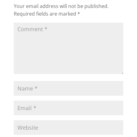
Your email address will not be published.
Required fields are marked
*