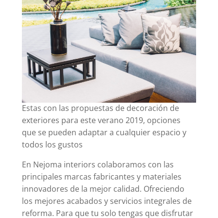
Estas con las propuestas de decoración de
exteriores para este verano 2019, opciones
que se pueden adaptar a cualquier espacio y
todos los gustos
En Nejoma interiors colaboramos con las
principales marcas fabricantes y materiales
innovadores de la mejor calidad. Ofreciendo
los mejores acabados y servicios integrales de
reforma. Para que tu solo tengas que disfrutar