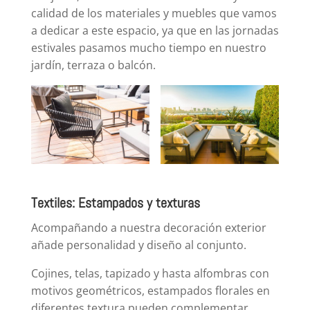
calidad de los materiales y muebles que vamos
a dedicar a este espacio, ya que en las jornadas
estivales pasamos mucho tiempo en nuestro
jardín, terraza o balcón.
Textiles: Estampados y texturas
Acompañando a nuestra decoración exterior
añade personalidad y diseño al conjunto.
Cojines, telas, tapizado y hasta alfombras con
motivos geométricos, estampados florales en
diferentes textura pueden complementar