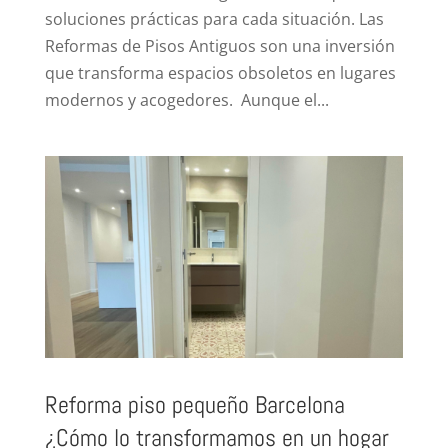
soluciones prácticas para cada situación. Las
Reformas de Pisos Antiguos son una inversión
que transforma espacios obsoletos en lugares
modernos y acogedores. Aunque el...
Reforma piso pequeño Barcelona
¿Cómo lo transformamos en un hogar