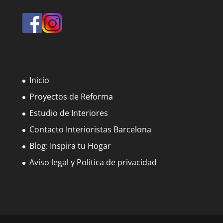
Inicio
Proyectos de Reforma
Estudio de Interiores
Contacto Interioristas Barcelona
Blog: Inspira tu Hogar
Aviso legal y Politica de privacidad