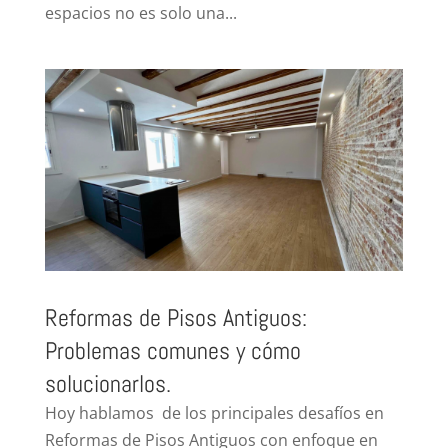
espacios no es solo una...
Reformas de Pisos Antiguos:
Problemas comunes y cómo
solucionarlos.
Hoy hablamos de los principales desafíos en
Reformas de Pisos Antiguos con enfoque en