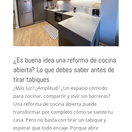
¿Es buena idea una reforma de cocina
abierta? Lo que debes saber antes de
tirar tabiques
¿Más luz? ¿Amplitud? ¿Un espacio cómodo
para cocinar, compartir y vivir sin barreras?
Una reforma de cocina abierta puede
transformar por completo cómo se siente tu
casa. Pero no basta con tirar un tabique y
esperar que todo encaje. Porque abrir