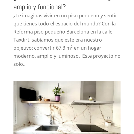
amplio y funcional?
¿Te imaginas vivir en un piso pequeño y sentir
que tienes todo el espacio del mundo? Con la
Reforma piso pequeño Barcelona en la calle
Taxdirt, sabíamos que este era nuestro
objetivo: convertir 67,3 m² en un hogar
moderno, amplio y luminoso. Este proyecto no
solo...