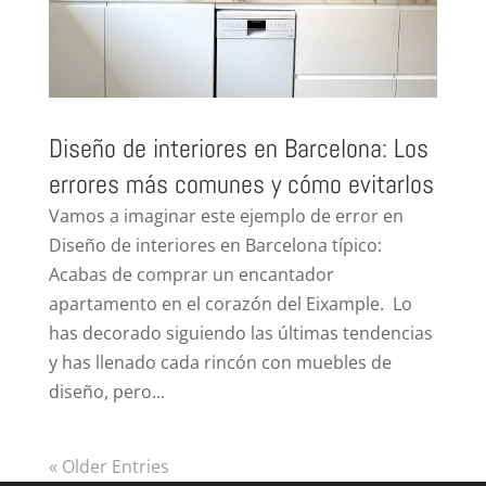
Diseño de interiores en Barcelona: Los
errores más comunes y cómo evitarlos
Vamos a imaginar este ejemplo de error en
Diseño de interiores en Barcelona típico:
Acabas de comprar un encantador
apartamento en el corazón del Eixample. Lo
has decorado siguiendo las últimas tendencias
y has llenado cada rincón con muebles de
diseño, pero...
« Older Entries