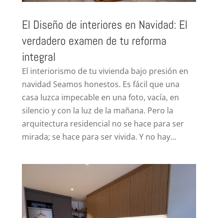
El Diseño de interiores en Navidad: El
verdadero examen de tu reforma
integral
El interiorismo de tu vivienda bajo presión en
navidad Seamos honestos. Es fácil que una
casa luzca impecable en una foto, vacía, en
silencio y con la luz de la mañana. Pero la
arquitectura residencial no se hace para ser
mirada; se hace para ser vivida. Y no hay...