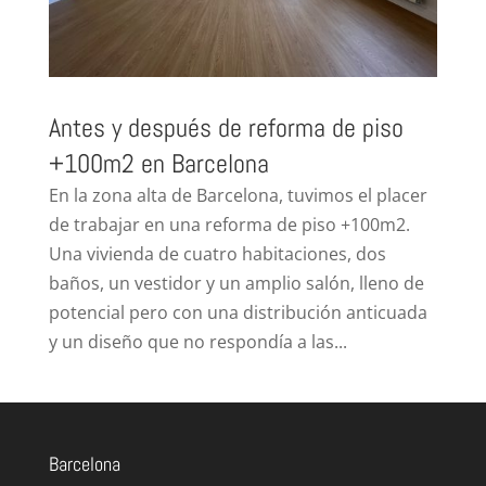
Antes y después de reforma de piso
+100m2 en Barcelona
En la zona alta de Barcelona, tuvimos el placer
de trabajar en una reforma de piso +100m2.
Una vivienda de cuatro habitaciones, dos
baños, un vestidor y un amplio salón, lleno de
potencial pero con una distribución anticuada
y un diseño que no respondía a las...
Barcelona