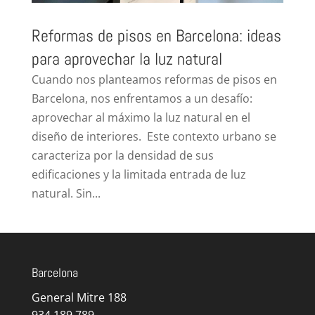
Reformas de pisos en Barcelona: ideas
para aprovechar la luz natural
Cuando nos planteamos reformas de pisos en
Barcelona, nos enfrentamos a un desafío:
aprovechar al máximo la luz natural en el
diseño de interiores. Este contexto urbano se
caracteriza por la densidad de sus
edificaciones y la limitada entrada de luz
natural. Sin...
Barcelona
General Mitre 188
934 189 789