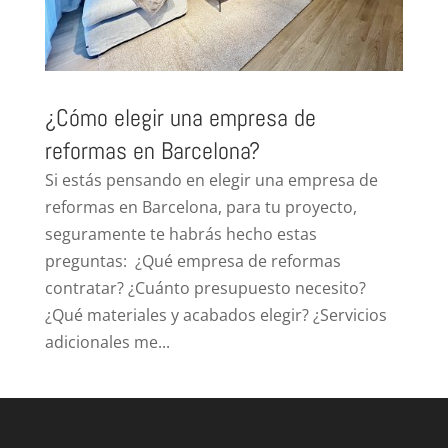
¿Cómo elegir una empresa de
reformas en Barcelona?
Si estás pensando en elegir una empresa de
reformas en Barcelona, para tu proyecto,
seguramente te habrás hecho estas
preguntas: ¿Qué empresa de reformas
contratar? ¿Cuánto presupuesto necesito?
¿Qué materiales y acabados elegir? ¿Servicios
adicionales me...