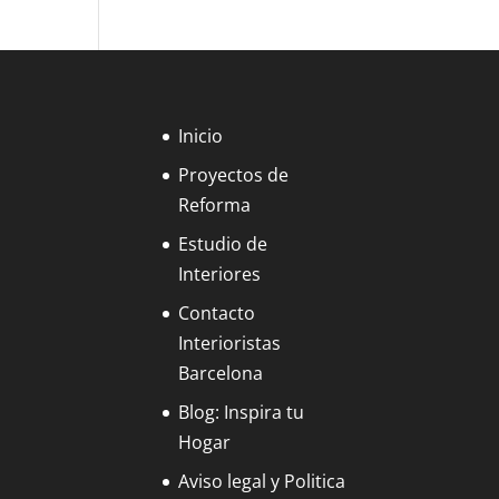
Inicio
Proyectos de
Reforma
Estudio de
Interiores
Contacto
Interioristas
Barcelona
Blog: Inspira tu
Hogar
Aviso legal y Politica