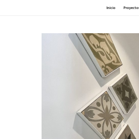
Inicio
Proyecto