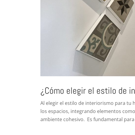
¿Cómo elegir el estilo de i
Al elegir el estilo de interiorismo para 
los espacios, integrando elementos como 
ambiente cohesivo. Es fundamental para 