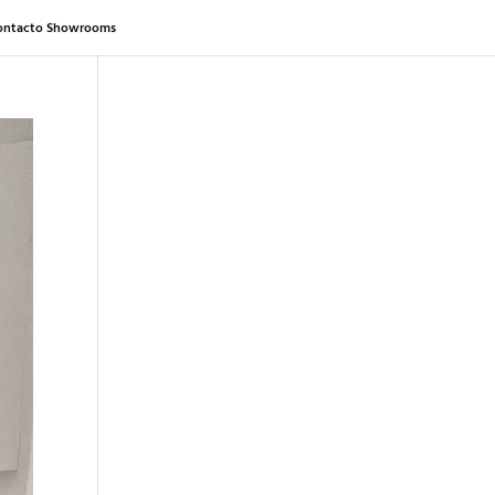
ontacto Showrooms