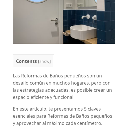
Contents
[
show
]
Las Reformas de Baños pequeños son un
desafío común en muchos hogares, pero con
las estrategias adecuadas, es posible crear un
espacio eficiente y funcional
En este artículo, te presentamos 5 claves
esenciales para Reformas de Baños pequeños
y aprovechar al máximo cada centímetro.