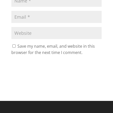
Save my name, email, and website in this
browser for the next time I comment.