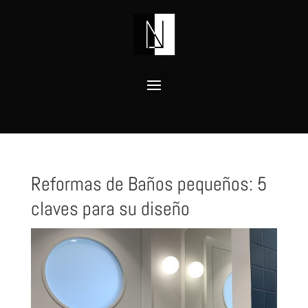
Reformas de Baños pequeños: 5
claves para su diseño