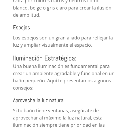
Opta por colores claros y neutros como
blanco, beige o gris claro para crear la ilusión
de amplitud.
Espejos
Los espejos son un gran aliado para reflejar la
luz y ampliar visualmente el espacio.
Iluminación Estratégica:
Una buena iluminación es fundamental para
crear un ambiente agradable y funcional en un
baño pequeño. Aquí te presentamos algunos
consejos:
Aprovecha la luz natural
Si tu baño tiene ventanas, asegúrate de
aprovechar al máximo la luz natural, esta
iluminación siempre tiene prioridad en las