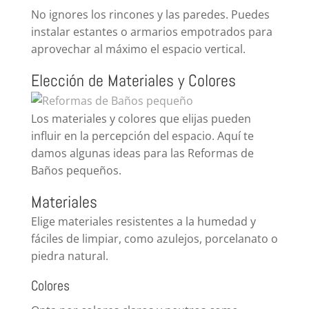
No ignores los rincones y las paredes. Puedes
instalar estantes o armarios empotrados para
aprovechar al máximo el espacio vertical.
Elección de Materiales y Colores
Los materiales y colores que elijas pueden
influir en la percepción del espacio. Aquí te
damos algunas ideas para las Reformas de
Baños pequeños.
Materiales
Elige materiales resistentes a la humedad y
fáciles de limpiar, como azulejos, porcelanato o
piedra natural.
Colores