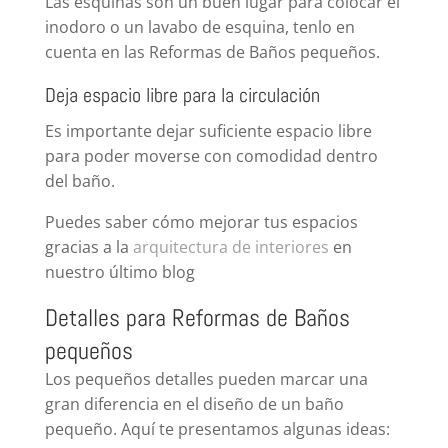
Las esquinas son un buen lugar para colocar el
inodoro o un lavabo de esquina, tenlo en
cuenta en las Reformas de Baños pequeños.
Deja espacio libre para la circulación
Es importante dejar suficiente espacio libre
para poder moverse con comodidad dentro
del baño.
Puedes saber cómo mejorar tus espacios
gracias a la
arquitectura de interiores
en
nuestro último blog
Detalles para Reformas de Baños
pequeños
Los pequeños detalles pueden marcar una
gran diferencia en el diseño de un baño
pequeño. Aquí te presentamos algunas ideas: