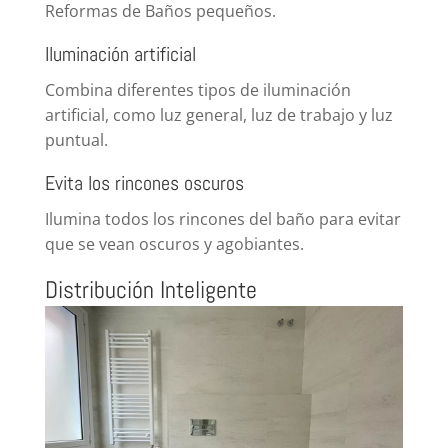
Reformas de Baños pequeños.
Iluminación artificial
Combina diferentes tipos de iluminación
artificial, como luz general, luz de trabajo y luz
puntual.
Evita los rincones oscuros
Ilumina todos los rincones del baño para evitar
que se vean oscuros y agobiantes.
Distribución Inteligente