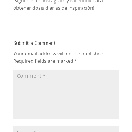
¡Síguenos en
Instagram
y
Facebook
para
obtener dosis diarias de inspiración!
Submit a Comment
Your email address will not be published.
Required fields are marked
*