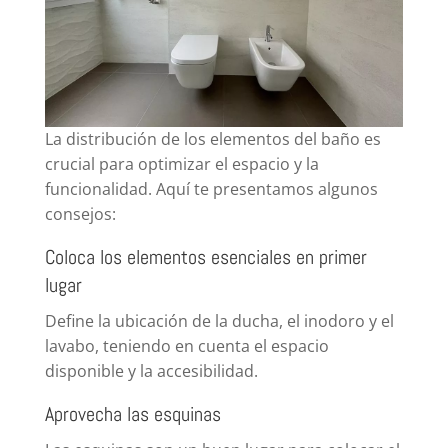
La distribución de los elementos del baño es
crucial para optimizar el espacio y la
funcionalidad. Aquí te presentamos algunos
consejos:
Coloca los elementos esenciales en primer
lugar
Define la ubicación de la ducha, el inodoro y el
lavabo, teniendo en cuenta el espacio
disponible y la accesibilidad.
Aprovecha las esquinas