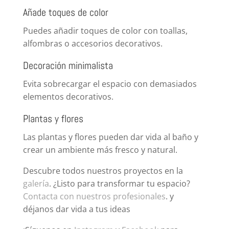
Añade toques de color
Puedes añadir toques de color con toallas,
alfombras o accesorios decorativos.
Decoración minimalista
Evita sobrecargar el espacio con demasiados
elementos decorativos.
Plantas y flores
Las plantas y flores pueden dar vida al baño y
crear un ambiente más fresco y natural.
Descubre todos nuestros proyectos en la
galería
. ¿Listo para transformar tu espacio?
Contacta con nuestros profesionales
. y
déjanos dar vida a tus ideas