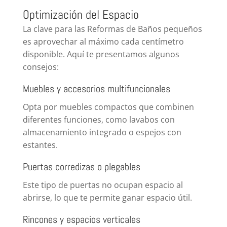
Optimización del Espacio
La clave para las Reformas de Baños pequeños
es aprovechar al máximo cada centímetro
disponible. Aquí te presentamos algunos
consejos:
Muebles y accesorios multifuncionales
Opta por muebles compactos que combinen
diferentes funciones, como lavabos con
almacenamiento integrado o espejos con
estantes.
Puertas corredizas o plegables
Este tipo de puertas no ocupan espacio al
abrirse, lo que te permite ganar espacio útil.
Rincones y espacios verticales