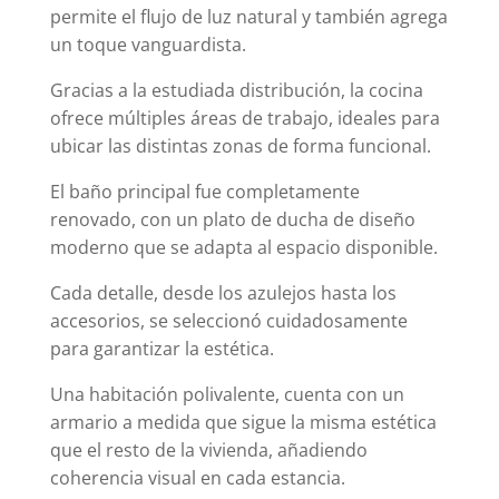
permite el flujo de luz natural y también agrega
un toque vanguardista.
Gracias a la estudiada distribución, la cocina
ofrece múltiples áreas de trabajo, ideales para
ubicar las distintas zonas de forma funcional.
El baño principal fue completamente
renovado, con un plato de ducha de diseño
moderno que se adapta al espacio disponible.
Cada detalle, desde los azulejos hasta los
accesorios, se seleccionó cuidadosamente
para garantizar la estética.
Una habitación polivalente, cuenta con un
armario a medida que sigue la misma estética
que el resto de la vivienda, añadiendo
coherencia visual en cada estancia.