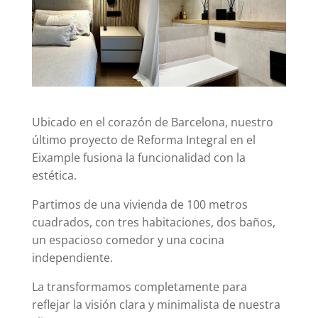
Ubicado en el corazón de Barcelona, nuestro
último proyecto de Reforma Integral en el
Eixample fusiona la funcionalidad con la
estética.
Partimos de una vivienda de 100 metros
cuadrados, con tres habitaciones, dos baños,
un espacioso comedor y una cocina
independiente.
La transformamos completamente para
reflejar la visión clara y minimalista de nuestra