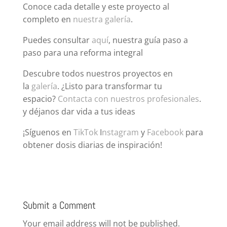
Conoce cada detalle y este proyecto al
completo en
nuestra galería
.
Puedes consultar
aquí
, nuestra guía paso a
paso para una reforma integral
Descubre todos nuestros proyectos en
la
galería
. ¿Listo para transformar tu
espacio?
Contacta con nuestros profesionales
.
y déjanos dar vida a tus ideas
¡Síguenos en
TikTok
I
nstagram
y
Facebook
para
obtener dosis diarias de inspiración!
Submit a Comment
Your email address will not be published.