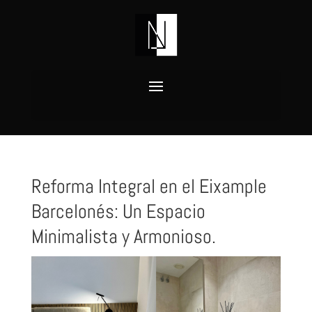
Reforma Integral en el Eixample
Barcelonés: Un Espacio
Minimalista y Armonioso.