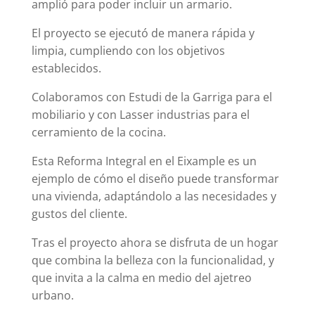
amplió para poder incluir un armario.
El proyecto se ejecutó de manera rápida y
limpia, cumpliendo con los objetivos
establecidos.
Colaboramos con Estudi de la Garriga para el
mobiliario y con Lasser industrias para el
cerramiento de la cocina.
Esta Reforma Integral en el Eixample es un
ejemplo de cómo el diseño puede transformar
una vivienda, adaptándolo a las necesidades y
gustos del cliente.
Tras el proyecto ahora se disfruta de un hogar
que combina la belleza con la funcionalidad, y
que invita a la calma en medio del ajetreo
urbano.