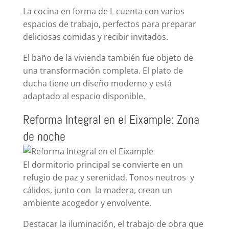
La cocina en forma de L cuenta con varios
espacios de trabajo, perfectos para preparar
deliciosas comidas y recibir invitados.
El baño de la vivienda también fue objeto de
una transformación completa. El plato de
ducha tiene un diseño moderno y está
adaptado al espacio disponible.
Reforma Integral en el Eixample: Zona
de noche
El dormitorio principal se convierte en un
refugio de paz y serenidad. Tonos neutros y
cálidos, junto con la madera, crean un
ambiente acogedor y envolvente.
Destacar la iluminación, el trabajo de obra que