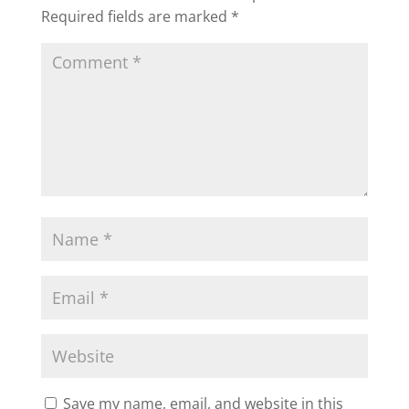
Required fields are marked
*
Save my name, email, and website in this