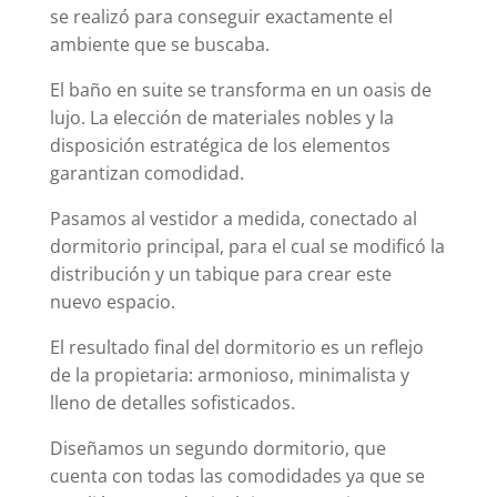
se realizó para conseguir exactamente el
ambiente que se buscaba.
El baño en suite se transforma en un oasis de
lujo. La elección de materiales nobles y la
disposición estratégica de los elementos
garantizan comodidad.
Pasamos al vestidor a medida, conectado al
dormitorio principal, para el cual se modificó la
distribución y un tabique para crear este
nuevo espacio.
El resultado final del dormitorio es un reflejo
de la propietaria: armonioso, minimalista y
lleno de detalles sofisticados.
Diseñamos un segundo dormitorio, que
cuenta con todas las comodidades ya que se