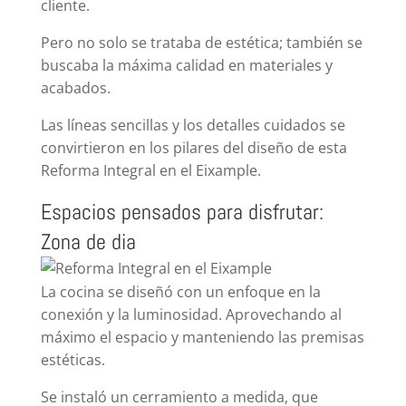
cliente.
Pero no solo se trataba de estética; también se
buscaba la máxima calidad en materiales y
acabados.
Las líneas sencillas y los detalles cuidados se
convirtieron en los pilares del diseño de esta
Reforma Integral en el Eixample.
Espacios pensados para disfrutar:
Zona de dia
La cocina se diseñó con un enfoque en la
conexión y la luminosidad. Aprovechando al
máximo el espacio y manteniendo las premisas
estéticas.
Se instaló un cerramiento a medida, que