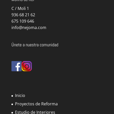
C / Moli 1
936 68 21 62
675 109 646
info@nejoma.com
Únete a nuestra comunidad
Inicio
Proyectos de Reforma
Estudio de Interiores