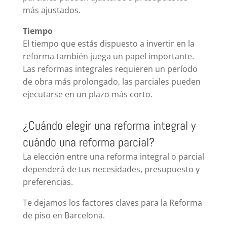
más ajustados.
Tiempo
El tiempo que estás dispuesto a invertir en la
reforma también juega un papel importante.
Las reformas integrales requieren un período
de obra más prolongado, las parciales pueden
ejecutarse en un plazo más corto.
¿Cuándo elegir una reforma integral y
cuándo una reforma parcial?
La elección entre una reforma integral o parcial
dependerá de tus necesidades, presupuesto y
preferencias.
Te dejamos los factores claves para la Reforma
de piso en Barcelona.