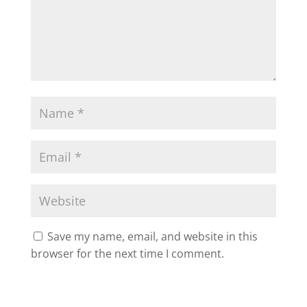
Save my name, email, and website in this
browser for the next time I comment.