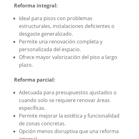
Reforma integral:
Ideal para pisos con problemas
estructurales, instalaciones deficientes o
desgaste generalizado.
Permite una renovación completa y
personalizada del espacio.
Ofrece mayor valorización del piso a largo
plazo.
Reforma parcial:
Adecuada para presupuestos ajustados o
cuando solo se requiere renovar áreas
específicas.
Permite mejorar la estética y funcionalidad
de zonas concretas.
Opción menos disruptiva que una reforma