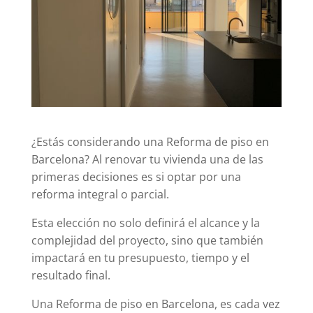
¿Estás considerando una Reforma de piso en
Barcelona? Al renovar tu vivienda una de las
primeras decisiones es si optar por una
reforma integral o parcial.
Esta elección no solo definirá el alcance y la
complejidad del proyecto, sino que también
impactará en tu presupuesto, tiempo y el
resultado final.
Una Reforma de piso en Barcelona, es cada vez