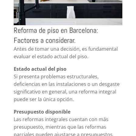
Reforma de piso en Barcelona:
Factores a considerar.
Antes de tomar una decisión, es fundamental
evaluar el estado actual del piso.
Estado actual del piso
Si presenta problemas estructurales,
deficiencias en las instalaciones o un desgaste
significativo en general, una reforma integral
puede ser la única opción.
Presupuesto disponible
Las reformas integrales cuentan con más
presupuesto, mientras que las reformas
parciales pueden ajustarse a presupuestos