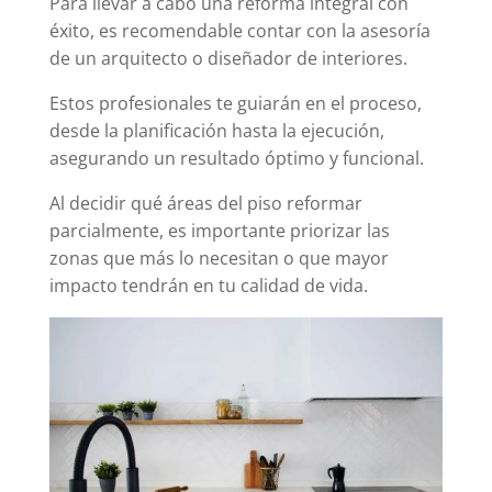
Para llevar a cabo una reforma integral con
éxito, es recomendable contar con la asesoría
de un arquitecto o diseñador de interiores.
Estos profesionales te guiarán en el proceso,
desde la planificación hasta la ejecución,
asegurando un resultado óptimo y funcional.
Al decidir qué áreas del piso reformar
parcialmente, es importante priorizar las
zonas que más lo necesitan o que mayor
impacto tendrán en tu calidad de vida.