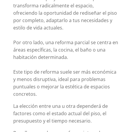
transforma radicalmente el espacio,
ofreciendo la oportunidad de rediseñar el piso
por completo, adaptarlo a tus necesidades y
estilo de vida actuales.
Por otro lado, una reforma parcial se centra en
áreas específicas, la cocina, el baño o una
habitación determinada.
Este tipo de reforma suele ser más económica
y menos disruptiva, ideal para problemas
puntuales o mejorar la estética de espacios
concretos.
La elección entre una u otra dependerá de
factores como el estado actual del piso, el
presupuesto y el tiempo necesario.