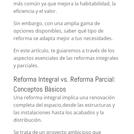
más común ya que mejora la habitabilidad, la
eficiencia y el valor.
Sin embargo, con una amplia gama de
opciones disponibles, saber qué tipo de
reforma se adapta mejor a tus necesidades.
En este artículo, te guiaremos a través de los
aspectos esenciales de las reformas integrales
y parciales.
Reforma Integral vs. Reforma Parcial:
Conceptos Básicos
Una reforma integral implica una renovación
completa del espacio,desde las estructuras y
las instalaciones hasta los acabados y la
distribución.
Se trata de un proyecto ambicioso que