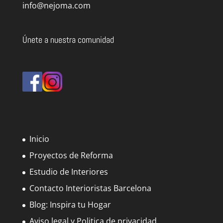
info@nejoma.com
Únete a nuestra comunidad
Inicio
Proyectos de Reforma
Estudio de Interiores
Contacto Interioristas Barcelona
Blog: Inspira tu Hogar
Aviso legal y Politica de privacidad