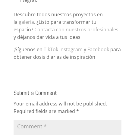
integral.
Descubre todos nuestros proyectos en
la
galería
. ¿Listo para transformar tu
espacio?
Contacta con nuestros profesionales
.
y déjanos dar vida a tus ideas
¡Síguenos en
TikTok
I
nstagram
y
Facebook
para
obtener dosis diarias de inspiración
Submit a Comment
Your email address will not be published.
Required fields are marked
*