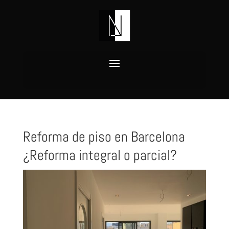
Reforma de piso en Barcelona
¿Reforma integral o parcial?