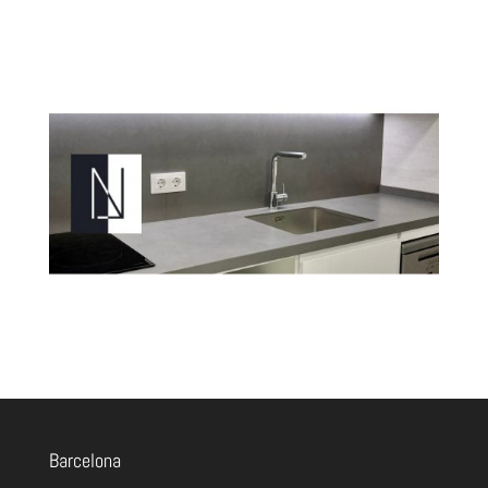
Barcelona