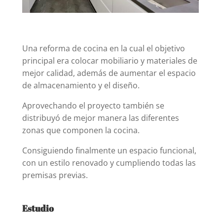
Una reforma de cocina en la cual el objetivo
principal era colocar mobiliario y materiales de
mejor calidad, además de aumentar el espacio
de almacenamiento y el diseño.
Aprovechando el proyecto también se
distribuyó de mejor manera las diferentes
zonas que componen la cocina.
Consiguiendo finalmente un espacio funcional,
con un estilo renovado y cumpliendo todas las
premisas previas.
Estudio