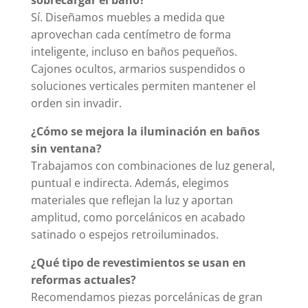
Sí. Diseñamos muebles a medida que
aprovechan cada centímetro de forma
inteligente, incluso en baños pequeños.
Cajones ocultos, armarios suspendidos o
soluciones verticales permiten mantener el
orden sin invadir.
¿Cómo se mejora la iluminación en baños
sin ventana?
Trabajamos con combinaciones de luz general,
puntual e indirecta. Además, elegimos
materiales que reflejan la luz y aportan
amplitud, como porcelánicos en acabado
satinado o espejos retroiluminados.
¿Qué tipo de revestimientos se usan en
reformas actuales?
Recomendamos piezas porcelánicas de gran