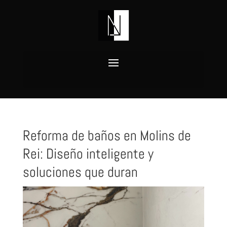
Reforma de baños en Molins de
Rei: Diseño inteligente y
soluciones que duran