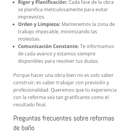
Rigor y Planificación:
Cada fase de la obra
se planifica meticulosamente para evitar
imprevistos.
Orden y Limpieza:
Mantenemos la zona de
trabajo impecable, minimizando las
molestias.
Comunicación Constante:
Te informamos
de cada avance y estamos siempre
disponibles para resolver tus dudas.
Porque hacer una obra bien no es solo saber
construir; es saber trabajar con previsión y
profesionalidad. Queremos que tu experiencia
con la reforma sea tan gratificante como el
resultado final.
Preguntas frecuentes sobre reformas
de baño