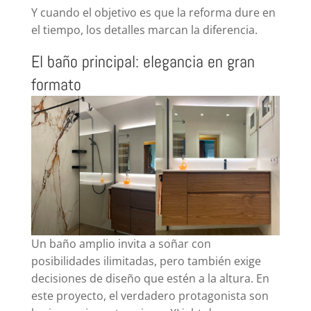
Y cuando el objetivo es que la reforma dure en
el tiempo, los detalles marcan la diferencia.
El baño principal: elegancia en gran
formato
Un baño amplio invita a soñar con
posibilidades ilimitadas, pero también exige
decisiones de diseño que estén a la altura. En
este proyecto, el verdadero protagonista son