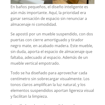
En baños pequeños, el diseño inteligente es
aún más importante. Aquí, la prioridad era
ganar sensación de espacio sin renunciar a
almacenaje ni comodidad.
Se apostó por un mueble suspendido, con dos
puertas con cierre amortiguado y tirador
negro mate, en acabado madera. Este mueble,
sin duda, aporta el espacio de almacenaje que
faltaba, adecuado al espacio. Además de un
mueble vertical empotrado.
Todo se ha diseñado para aprovechar cada
centímetro sin sobrecargar visualmente. Los
tonos claros amplifican la luz natural, y los
elementos suspendidos aportan ligereza visual
y facilitan la limpieza.