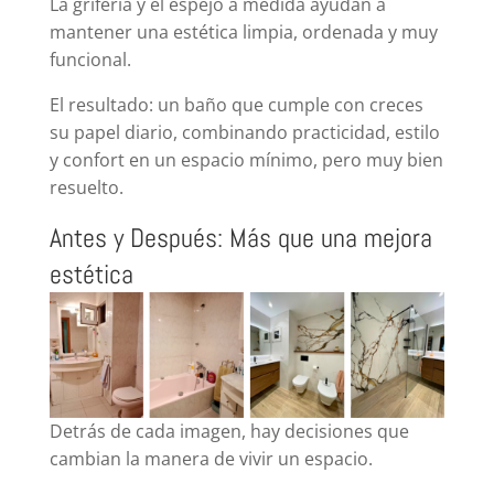
La grifería y el espejo a medida ayudan a
mantener una estética limpia, ordenada y muy
funcional.
El resultado: un baño que cumple con creces
su papel diario, combinando practicidad, estilo
y confort en un espacio mínimo, pero muy bien
resuelto.
Antes y Después: Más que una mejora
estética
Detrás de cada imagen, hay decisiones que
cambian la manera de vivir un espacio.