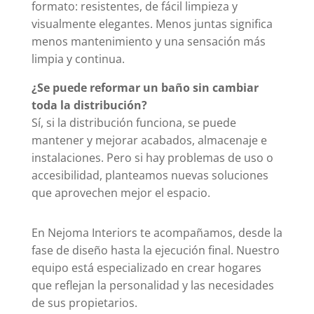
formato: resistentes, de fácil limpieza y
visualmente elegantes. Menos juntas significa
menos mantenimiento y una sensación más
limpia y continua.
¿Se puede reformar un baño sin cambiar
toda la distribución?
Sí, si la distribución funciona, se puede
mantener y mejorar acabados, almacenaje e
instalaciones. Pero si hay problemas de uso o
accesibilidad, planteamos nuevas soluciones
que aprovechen mejor el espacio.
En Nejoma Interiors te acompañamos, desde la
fase de diseño hasta la ejecución final. Nuestro
equipo está especializado en crear hogares
que reflejan la personalidad y las necesidades
de sus propietarios.