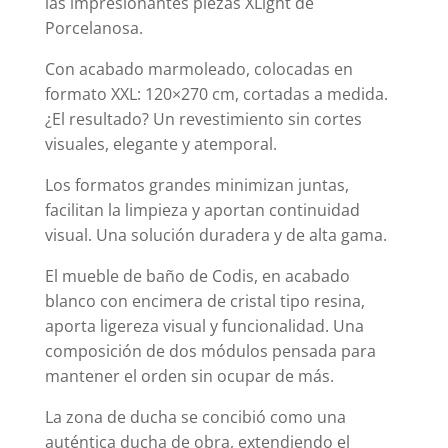
las impresionantes piezas XLight de
Porcelanosa.
Con acabado marmoleado, colocadas en
formato XXL: 120×270 cm, cortadas a medida.
¿El resultado? Un revestimiento sin cortes
visuales, elegante y atemporal.
Los formatos grandes minimizan juntas,
facilitan la limpieza y aportan continuidad
visual. Una solución duradera y de alta gama.
El mueble de baño de Codis, en acabado
blanco con encimera de cristal tipo resina,
aporta ligereza visual y funcionalidad. Una
composición de dos módulos pensada para
mantener el orden sin ocupar de más.
La zona de ducha se concibió como una
auténtica ducha de obra, extendiendo el