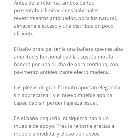
Antes de la reforma, ambos baños
presentaban limitaciones habituales:
revestimientos anticuados, poca luz natural,
almacenaje escaso y una distribución poco
eficiente.
El baño principal tenía una bañera que restaba
amplitud y funcionalidad la , sustituimos la
bañera por una ducha de obra continua, con
pavimento antideslizante efecto madera.
Las piezas de gran formato aportan elegancia
sin sobrecargar, y el nuevo mueble aporta
capacidad sin perder ligereza visual.
En el baño pequeño, ni siquiera había un
mueble de apoyo. Tras la reforma gracias al
mueble a medida, y el uso de nuevos