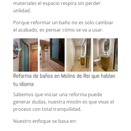
materiales el espacio respira sin perder
utilidad.
Porque reformar un baño no es solo cambiar
el acabado, es pensar cómo se va a usar.
Reforma de baños en Molins de Rei que hablan
tu idioma
Sabemos que iniciar una reforma puede
generar dudas, nuestra misión es que vivas el
proceso con total tranquilidad.
Nuestro enfoque se basa en: