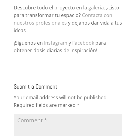
Descubre todo el proyecto en la
galería
. ¿Listo
para transformar tu espacio?
Contacta con
nuestros profesionales
y déjanos dar vida a tus
ideas
¡Síguenos en
Instagram
y
Facebook
para
obtener dosis diarias de inspiración!
Submit a Comment
Your email address will not be published.
Required fields are marked
*