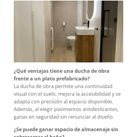
¿Qué ventajas tiene una ducha de obra
frente a un plato prefabricado?
La ducha de obra permite una continuidad
visual con el suelo, mejora la accesibilidad y se
adapta con precisión al espacio disponible.
Además, al elegir pavimentos antideslizantes,
ganas en seguridad sin renunciar al diseño.
¿Se puede ganar espacio de almacenaje sin
sobrecargar el baño?