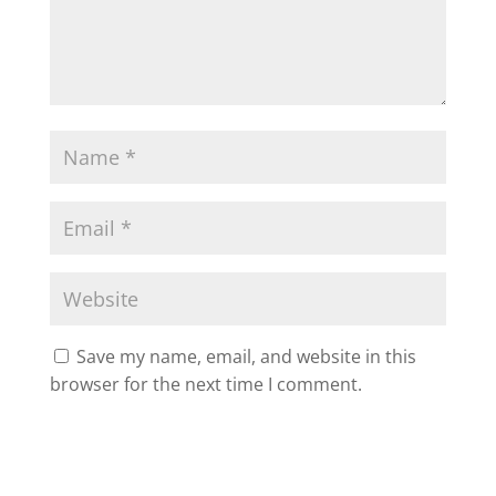
Save my name, email, and website in this
browser for the next time I comment.