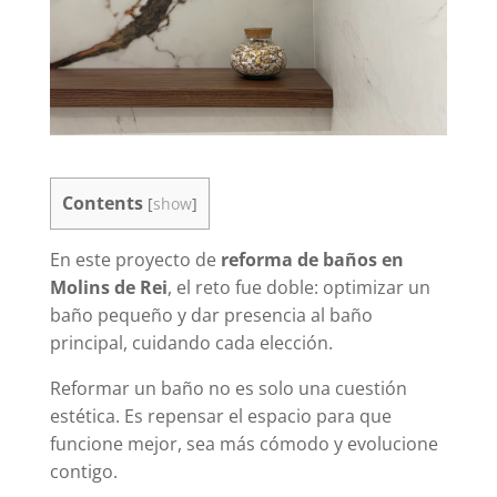
Contents
[
show
]
En este proyecto de
reforma de baños en
Molins de Rei
, el reto fue doble: optimizar un
baño pequeño y dar presencia al baño
principal, cuidando cada elección.
Reformar un baño no es solo una cuestión
estética. Es repensar el espacio para que
funcione mejor, sea más cómodo y evolucione
contigo.