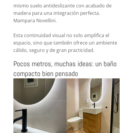
mismo suelo antideslizante con acabado de
madera para una integración perfecta.
Mampara Novellini.
Esta continuidad visual no solo amplifica el
espacio, sino que también ofrece un ambiente
cálido, seguro y de gran practicidad.
Pocos metros, muchas ideas: un baño
compacto bien pensado