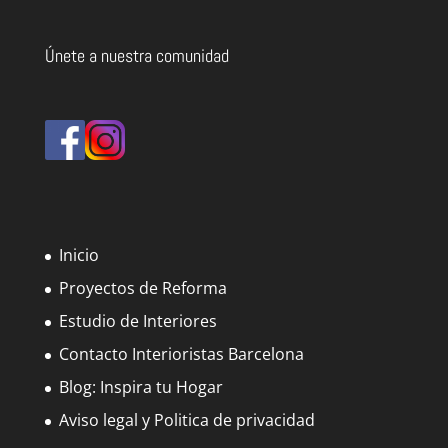
Únete a nuestra comunidad
Inicio
Proyectos de Reforma
Estudio de Interiores
Contacto Interioristas Barcelona
Blog: Inspira tu Hogar
Aviso legal y Politica de privacidad