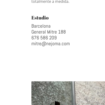
totalmente a medida.
Estudio
Barcelona
General Mitre 188
676 586 209
mitre@nejoma.com