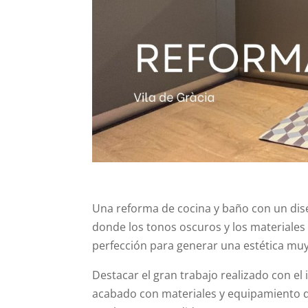
Una reforma de cocina y baño con un dis
donde los tonos oscuros y los materiales 
perfección para generar una estética muy
Destacar el gran trabajo realizado con el 
acabado con materiales y equipamiento d