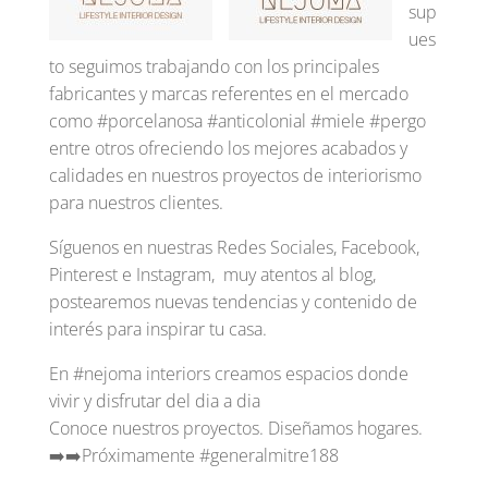
sup
ues
to seguimos trabajando con los principales
fabricantes y marcas referentes en el mercado
como #porcelanosa #anticolonial #miele #pergo
entre otros ofreciendo los mejores acabados y
calidades en nuestros proyectos de interiorismo
para nuestros clientes.
Síguenos en nuestras Redes Sociales, Facebook,
Pinterest e Instagram, muy atentos al blog,
postearemos nuevas tendencias y contenido de
interés para inspirar tu casa.
En #nejoma interiors creamos espacios donde
vivir y disfrutar del dia a dia
Conoce nuestros proyectos. Diseñamos hogares.
➡️➡️Próximamente #generalmitre188