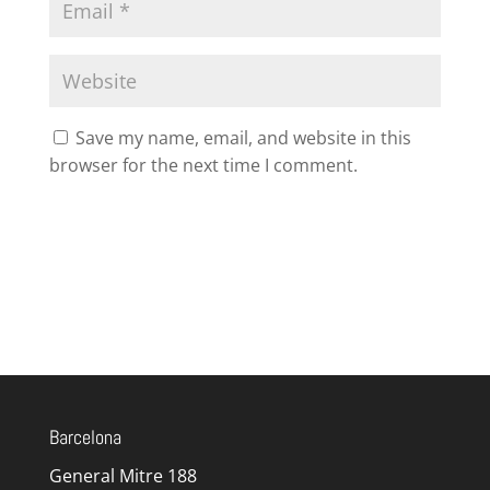
Save my name, email, and website in this
browser for the next time I comment.
Barcelona
General Mitre 188