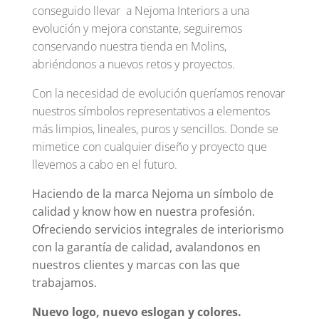
conseguido llevar a Nejoma Interiors a una
evolución y mejora constante, seguiremos
conservando nuestra tienda en Molins,
abriéndonos a nuevos retos y proyectos.
Con la necesidad de evolución queríamos renovar
nuestros símbolos representativos a elementos
más limpios, lineales, puros y sencillos. Donde se
mimetice con cualquier diseño y proyecto que
llevemos a cabo en el futuro.
Haciendo de la marca Nejoma un símbolo de
calidad y know how en nuestra profesión.
Ofreciendo servicios integrales de interiorismo
con la garantía de calidad, avalandonos en
nuestros clientes y marcas con las que
trabajamos.
Nuevo logo, nuevo eslogan y colores.