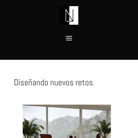
Diseñando nuevos retos.