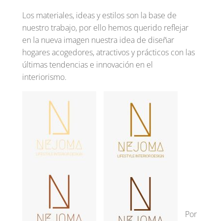
Los materiales, ideas y estilos son la base de
nuestro trabajo, por ello hemos querido reflejar
en la nueva imagen nuestra idea de diseñar
hogares acogedores, atractivos y prácticos con las
últimas tendencias e innovación en el
interiorismo.
Por