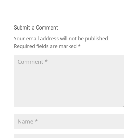
Submit a Comment
Your email address will not be published.
Required fields are marked
*