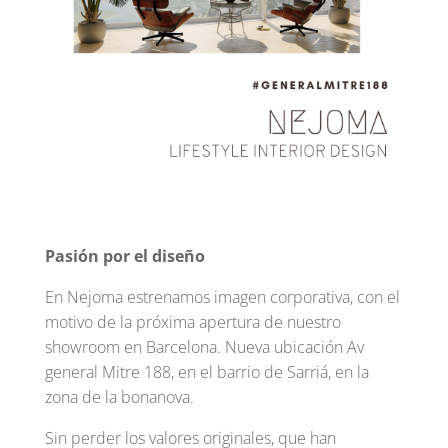
Pasión por el diseño
En Nejoma estrenamos imagen corporativa, con el
motivo de la próxima apertura de nuestro
showroom en Barcelona. Nueva ubicación Av
general Mitre 188, en el barrio de Sarriá, en la
zona de la bonanova.
Sin perder los valores originales, que han