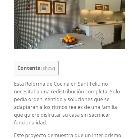
Contents
[
show
]
Esta Reforma de Cocina en Sant Feliu no
necesitaba una redistribución completa. Solo
pedía orden, sentido y soluciones que se
adaptaran a los ritmos reales de una familia
que quiere disfrutar su casa sin sacrificar
funcionalidad.
Este proyecto demuestra que un interiorismo