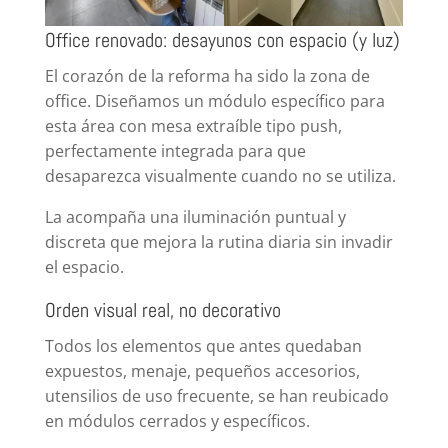
Office renovado: desayunos con espacio (y luz)
El corazón de la reforma ha sido la zona de
office. Diseñamos un módulo específico para
esta área con mesa extraíble tipo push,
perfectamente integrada para que
desaparezca visualmente cuando no se utiliza.
La acompaña una iluminación puntual y
discreta que mejora la rutina diaria sin invadir
el espacio.
Orden visual real, no decorativo
Todos los elementos que antes quedaban
expuestos, menaje, pequeños accesorios,
utensilios de uso frecuente, se han reubicado
en módulos cerrados y específicos.