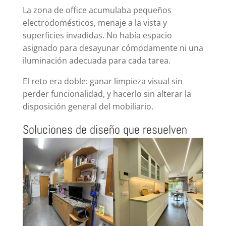
La zona de office acumulaba pequeños
electrodomésticos, menaje a la vista y
superficies invadidas. No había espacio
asignado para desayunar cómodamente ni una
iluminación adecuada para cada tarea.
El reto era doble: ganar limpieza visual sin
perder funcionalidad, y hacerlo sin alterar la
disposición general del mobiliario.
Soluciones de diseño que resuelven