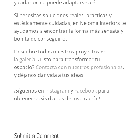
y cada cocina puede adaptarse a él.
Si necesitas soluciones reales, prácticas y
estéticamente cuidadas, en Nejoma Interiors te
ayudamos a encontrar la forma más sensata y
bonita de conseguirlo.
Descubre todos nuestros proyectos en
la
galería
. ¿Listo para transformar tu
espacio?
Contacta con nuestros profesionales
.
y déjanos dar vida a tus ideas
¡Síguenos en
Instagram
y
Facebook
para
obtener dosis diarias de inspiración!
Submit a Comment