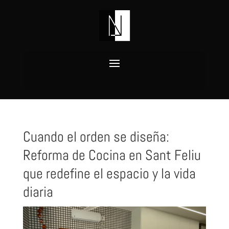
Cuando el orden se diseña:
Reforma de Cocina en Sant Feliu
que redefine el espacio y la vida
diaria