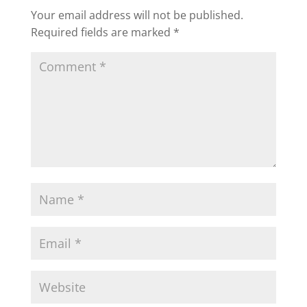
Your email address will not be published.
Required fields are marked
*