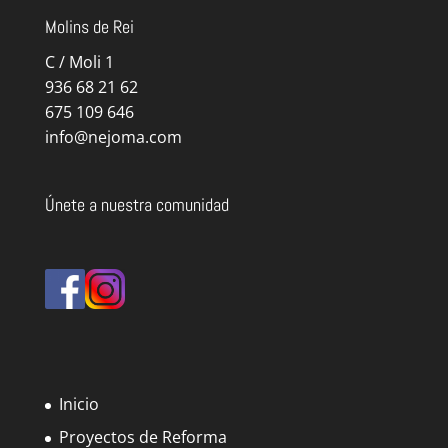
Molins de Rei
C / Moli 1
936 68 21 62
675 109 646
info@nejoma.com
Únete a nuestra comunidad
Inicio
Proyectos de Reforma