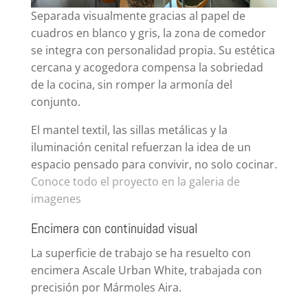
Separada visualmente gracias al papel de
cuadros en blanco y gris, la zona de comedor
se integra con personalidad propia. Su estética
cercana y acogedora compensa la sobriedad
de la cocina, sin romper la armonía del
conjunto.
El mantel textil, las sillas metálicas y la
iluminación cenital refuerzan la idea de un
espacio pensado para convivir, no solo cocinar.
Conoce todo el proyecto en la galeria de
imagenes
Encimera con continuidad visual
La superficie de trabajo se ha resuelto con
encimera Ascale Urban White, trabajada con
precisión por Mármoles Aira.