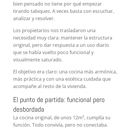
bien pensado no tiene por qué empezar
tirando tabiques. A veces basta con escuchar,
analizar y resolver.
Los propietarios nos trasladaron una
necesidad muy clara: mantener la estructura
original, pero dar respuesta a un uso diario
que se había vuelto poco funcional y
visualmente saturado.
El objetivo era claro: una cocina más armónica,
más práctica y con una estética cuidada que
acompañe al resto de la vivienda.
El punto de partida: funcional pero
desbordada
La cocina original, de unos 12m², cumplía su
función. Todo convivía, pero no conectaba.