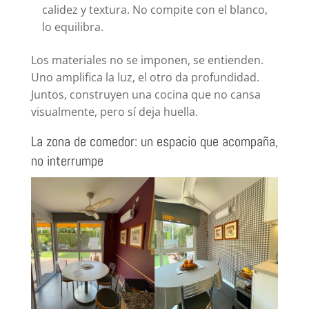
calidez y textura. No compite con el blanco,
lo equilibra.
Los materiales no se imponen, se entienden.
Uno amplifica la luz, el otro da profundidad.
Juntos, construyen una cocina que no cansa
visualmente, pero sí deja huella.
La zona de comedor: un espacio que acompaña,
no interrumpe