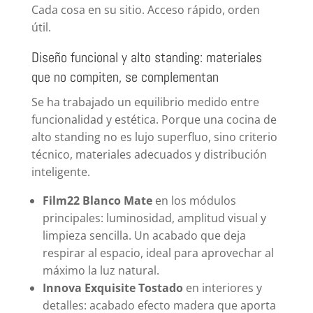
Cada cosa en su sitio. Acceso rápido, orden
útil.
Diseño funcional y alto standing: materiales
que no compiten, se complementan
Se ha trabajado un equilibrio medido entre
funcionalidad y estética. Porque una cocina de
alto standing no es lujo superfluo, sino criterio
técnico, materiales adecuados y distribución
inteligente.
Film22 Blanco Mate
en los módulos
principales: luminosidad, amplitud visual y
limpieza sencilla. Un acabado que deja
respirar al espacio, ideal para aprovechar al
máximo la luz natural.
Innova Exquisite Tostado
en interiores y
detalles: acabado efecto madera que aporta