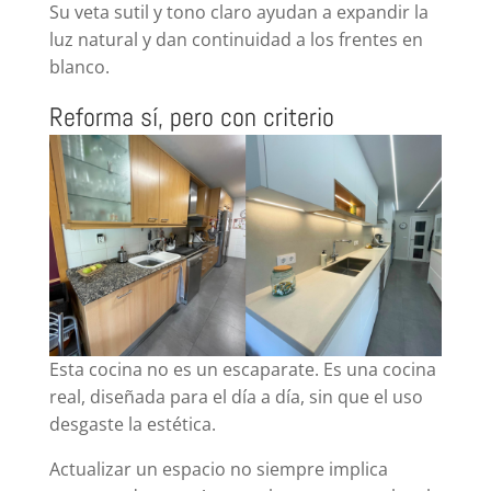
Su veta sutil y tono claro ayudan a expandir la
luz natural y dan continuidad a los frentes en
blanco.
Reforma sí, pero con criterio
Esta cocina no es un escaparate. Es una cocina
real, diseñada para el día a día, sin que el uso
desgaste la estética.
Actualizar un espacio no siempre implica