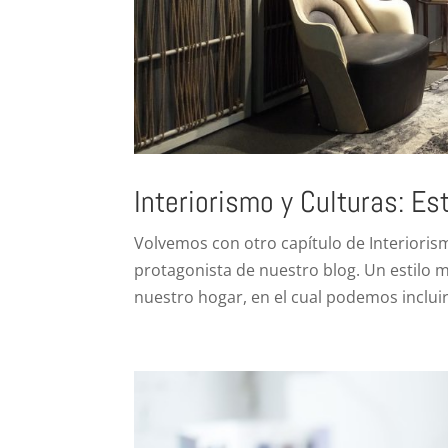
Interiorismo y Culturas: Est
Volvemos con otro capítulo de Interiorismo
protagonista de nuestro blog. Un estilo 
nuestro hogar, en el cual podemos incluir 