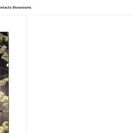
ontacto Showrooms