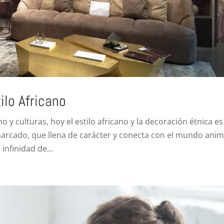
ilo Africano
 y culturas, hoy el estilo africano y la decoración étnica es
marcado, que llena de carácter y conecta con el mundo anim
infinidad de...