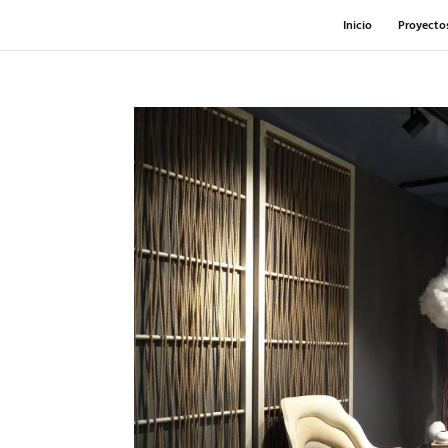
Inicio
Proyecto