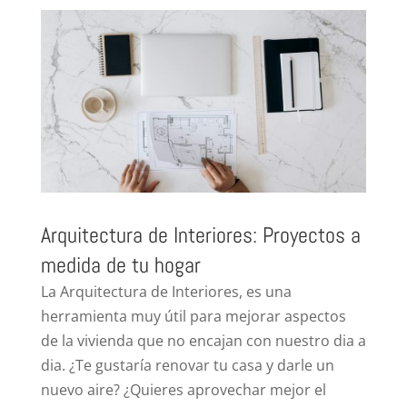
Arquitectura de Interiores: Proyectos a
medida de tu hogar
La Arquitectura de Interiores, es una
herramienta muy útil para mejorar aspectos
de la vivienda que no encajan con nuestro dia a
dia. ¿Te gustaría renovar tu casa y darle un
nuevo aire? ¿Quieres aprovechar mejor el