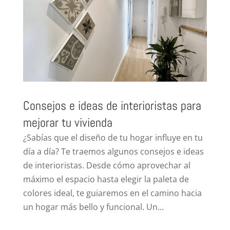
Consejos e ideas de interioristas para
mejorar tu vivienda
¿Sabías que el diseño de tu hogar influye en tu
día a día? Te traemos algunos consejos e ideas
de interioristas. Desde cómo aprovechar al
máximo el espacio hasta elegir la paleta de
colores ideal, te guiaremos en el camino hacia
un hogar más bello y funcional. Un...