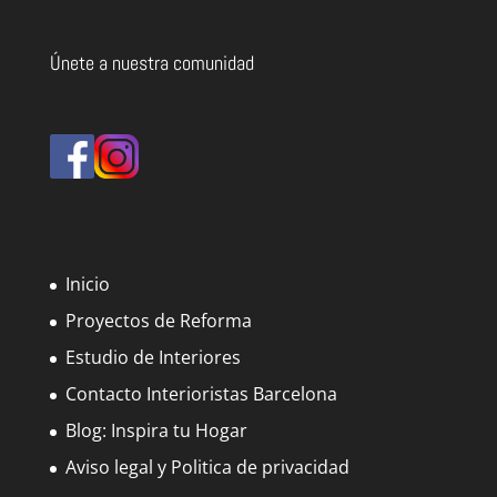
Únete a nuestra comunidad
Inicio
Proyectos de Reforma
Estudio de Interiores
Contacto Interioristas Barcelona
Blog: Inspira tu Hogar
Aviso legal y Politica de privacidad