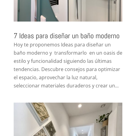
7 Ideas para diseñar un baño moderno
Hoy te proponemos Ideas para diseñar un
baño moderno y transformarlo en un oasis de
estilo y funcionalidad siguiendo las últimas
tendencias. Descubre consejos para optimizar
el espacio, aprovechar la luz natural,
seleccionar materiales duraderos y crear un...