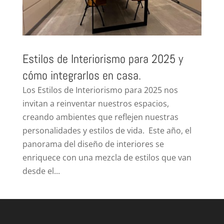
Estilos de Interiorismo para 2025 y
cómo integrarlos en casa.
Los Estilos de Interiorismo para 2025 nos
invitan a reinventar nuestros espacios,
creando ambientes que reflejen nuestras
personalidades y estilos de vida. Este año, el
panorama del diseño de interiores se
enriquece con una mezcla de estilos que van
desde el...